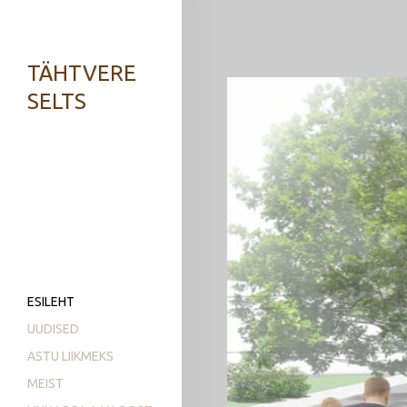
TÄHTVERE
SELTS
ESILEHT
UUDISED
ASTU LIIKMEKS
MEIST